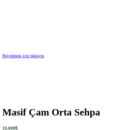
Büyütmek için tıklayın
Masif Çam Orta Sehpa
10.000
₺