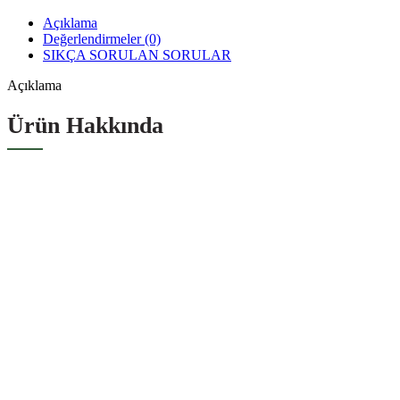
Açıklama
Değerlendirmeler (0)
SIKÇA SORULAN SORULAR
Açıklama
Ürün Hakkında