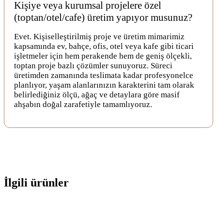
Kişiye veya kurumsal projelere özel
(toptan/otel/cafe) üretim yapıyor musunuz?
Evet. Kişiselleştirilmiş proje ve üretim mimarimiz
kapsamında ev, bahçe, ofis, otel veya kafe gibi ticari
işletmeler için hem perakende hem de geniş ölçekli,
toptan proje bazlı çözümler sunuyoruz. Süreci
üretimden zamanında teslimata kadar profesyonelce
planlıyor, yaşam alanlarınızın karakterini tam olarak
belirlediğiniz ölçü, ağaç ve detaylara göre masif
ahşabın doğal zarafetiyle tamamlıyoruz.
İlgili ürünler