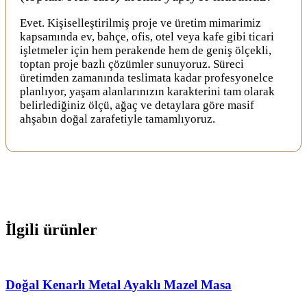
Evet. Kişiselleştirilmiş proje ve üretim mimarimiz
kapsamında ev, bahçe, ofis, otel veya kafe gibi ticari
işletmeler için hem perakende hem de geniş ölçekli,
toptan proje bazlı çözümler sunuyoruz. Süreci
üretimden zamanında teslimata kadar profesyonelce
planlıyor, yaşam alanlarınızın karakterini tam olarak
belirlediğiniz ölçü, ağaç ve detaylara göre masif
ahşabın doğal zarafetiyle tamamlıyoruz.
İlgili ürünler
Doğal Kenarlı Metal Ayaklı Mazel Masa