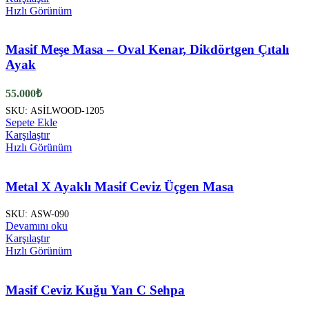
Hızlı Görünüm
Masif Meşe Masa – Oval Kenar, Dikdörtgen Çıtalı
Ayak
55.000
₺
SKU:
ASİLWOOD-1205
Sepete Ekle
Karşılaştır
Hızlı Görünüm
Metal X Ayaklı Masif Ceviz Üçgen Masa
SKU:
ASW-090
Devamını oku
Karşılaştır
Hızlı Görünüm
Masif Ceviz Kuğu Yan C Sehpa