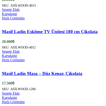
SKU:
ASİLWOOD-4013
Sepete Ekle
Karşılaştır
Hızlı Görünüm
Masif Ladin Eskitme TV Ünitesi 180 cm Çikolata
20.000
₺
SKU:
ASİLWOOD-4012
Sepete Ekle
Karşılaştır
Hızlı Görünüm
Masif Ladin Masa – Düz Kenar, Çikolata
17.500
₺
SKU:
ASİLWOOD-1206
Sepete Ekle
Karşılaştır
Hızlı Görünüm