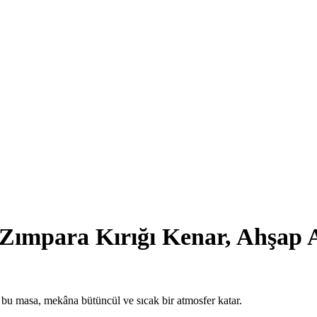
 Zımpara Kırığı Kenar, Ahşap 
bu masa, mekâna bütüncül ve sıcak bir atmosfer katar.